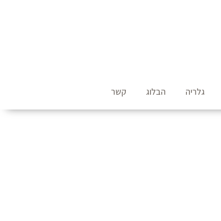
גלריה
הבלוג
קשר