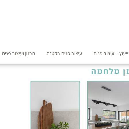
יעוץ – עיצוב פנים
עיצוב פנים בקטנה
תכנון ועיצוב פנים
ן מלחמה